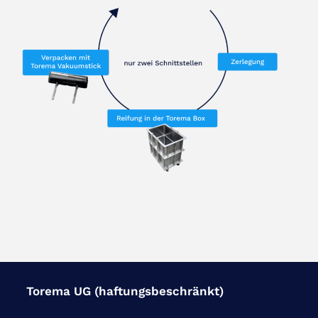
Torema UG (haftungsbeschränkt)