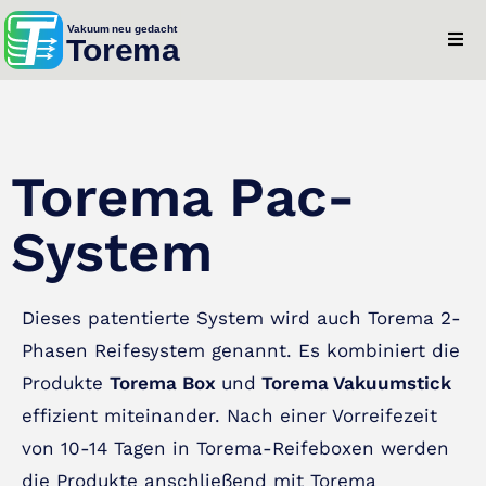
Torema Pac-
System
Dieses patentierte System wird auch Torema 2-
Phasen Reifesystem genannt. Es kombiniert die
Produkte
Torema Box
und
Torema Vakuumstick
effizient miteinander. Nach einer Vorreifezeit
von 10-14 Tagen in Torema-Reifeboxen werden
die Produkte anschließend mit Torema