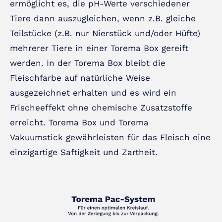
ermöglicht es, die pH-Werte verschiedener
Tiere dann auszugleichen, wenn z.B. gleiche
Teilstücke (z.B. nur Nierstück und/oder Hüfte)
mehrerer Tiere in einer Torema Box gereift
werden. In der Torema Box bleibt die
Fleischfarbe auf natürliche Weise
ausgezeichnet erhalten und es wird ein
Frischeeffekt ohne chemische Zusatzstoffe
erreicht. Torema Box und Torema
Vakuumstick gewährleisten für das Fleisch eine
einzigartige Saftigkeit und Zartheit.