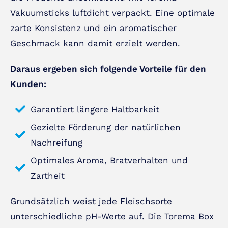
Vakuumsticks luftdicht verpackt. Eine optimale
zarte Konsistenz und ein aromatischer
Geschmack kann damit erzielt werden.
Daraus ergeben sich folgende Vorteile für den
Kunden:
Garantiert längere Haltbarkeit
Gezielte Förderung der natürlichen
Nachreifung
Optimales Aroma, Bratverhalten und
Zartheit
Grundsätzlich weist jede Fleischsorte
unterschiedliche pH-Werte auf. Die Torema Box