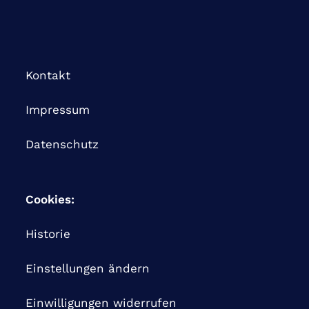
Kontakt
Impressum
Datenschutz
Cookies:
Historie
Einstellungen ändern
Einwilligungen widerrufen